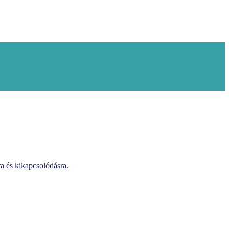
ra és kikapcsolódásra.